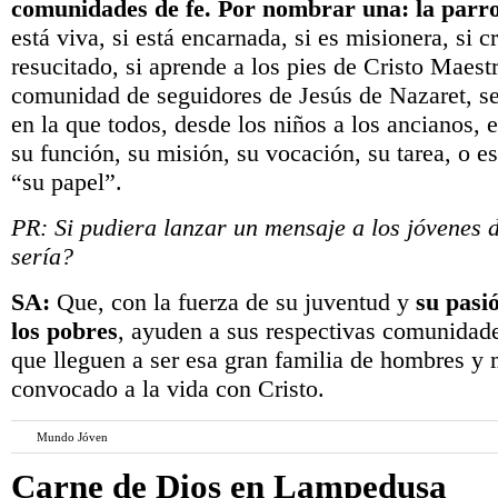
comunidades de fe. Por nombrar una: la parr
está viva, si está encarnada, si es misionera, si c
resucitado, si aprende a los pies de Cristo Maestr
comunidad de seguidores de Jesús de Nazaret, se
en la que todos, desde los niños a los ancianos, 
su función, su misión, su vocación, su tarea, o 
“su papel”.
PR: Si pudiera lanzar un mensaje a los jóvenes d
sería?
SA:
Que, con la fuerza de su juventud y
su pasió
los pobres
, ayuden a sus respectivas comunidade
que lleguen a ser esa gran familia de hombres y
convocado a la vida con Cristo.
Mundo Jóven
Carne de Dios en Lampedusa