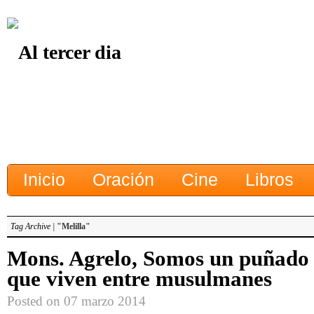
Inicio
Oración
Cine
Libros
Tag Archive |
"Melilla"
Mons. Agrelo, Somos un puñado d
que viven entre musulmanes
Posted on 07 marzo 2014