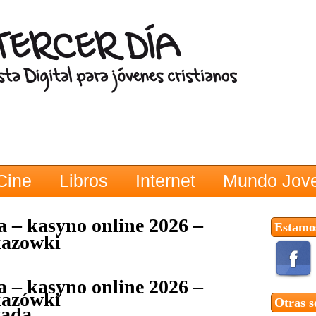
Cine
Libros
Internet
Mundo Jov
 – kasyno online 2026 –
Estamos
kazowki
 – kasyno online 2026 –
kazówki
Otras s
vada