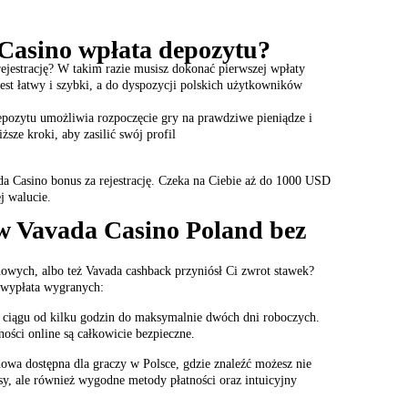
 Casino wpłata depozytu?
ejestrację? W takim razie musisz dokonać pierwszej wpłaty
jest łatwy i szybki, a do dyspozycji polskich użytkowników
epozytu umożliwia rozpoczęcie gry na prawdziwe pieniądze i
sze kroki, aby zasilić swój profil
ada Casino bonus za rejestrację. Czeka na Ciebie aż do 1000 USD
j walucie.
 Vavada Casino Poland bez
owych, albo też Vavada cashback przyniósł Ci zwrot stawek?
a wypłata wygranych:
 ciągu od kilku godzin do maksymalnie dwóch dni roboczych.
tności online są całkowicie bezpieczne.
owa dostępna dla graczy w Polsce, gdzie znaleźć możesz nie
sy, ale również wygodne metody płatności oraz intuicyjny