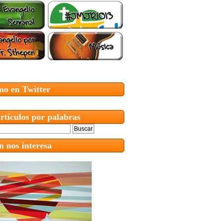
mo en Twitter
rtículos por palabras
 nos interesa