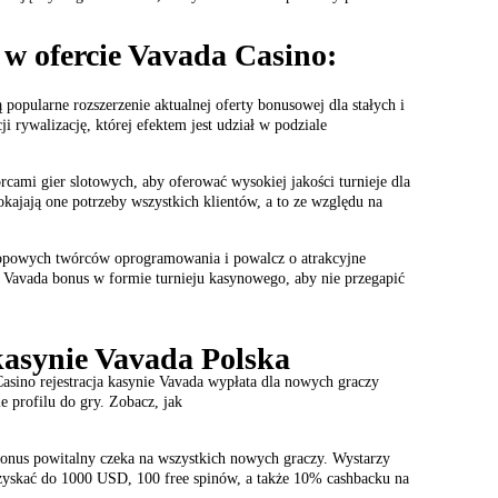
w ofercie Vavada Casino:
popularne rozszerzenie aktualnej oferty bonusowej dla stałych i
 rywalizację, której efektem jest udział w podziale
cami gier slotowych, aby oferować wysokiej jakości turnieje dla
kajają one potrzeby wszystkich klientów, a to ze względu na
 topowych twórców oprogramowania i powalcz o atrakcyjne
Vavada bonus w formie turnieju kasynowego, aby nie przegapić
kasynie Vavada Polska
sino rejestracja kasynie Vavada wypłata dla nowych graczy
e profilu do gry. Zobacz, jak
bonus powitalny czeka na wszystkich nowych graczy. Wystarzy
uzyskać do 1000 USD, 100 free spinów, a także 10% cashbacku na