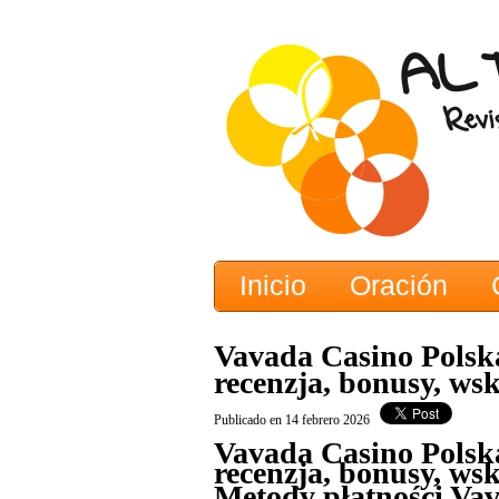
Inicio
Oración
Vavada Casino Polska
recenzja, bonusy, ws
Publicado en 14 febrero 2026
Vavada Casino Polska
recenzja, bonusy, ws
Metody płatności Va