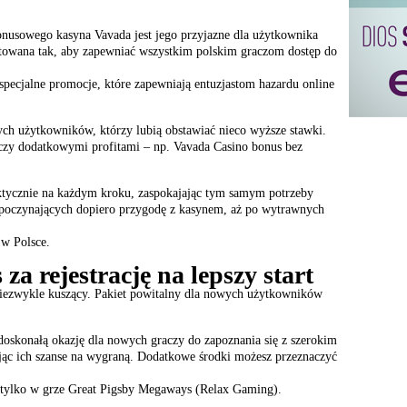
onusowego kasyna Vavada jest jego przyjazne dla użytkownika
gotowana tak, aby zapewniać wszystkim polskim graczom dostęp do
 specjalne promocje, które zapewniają entuzjastom hazardu online
ch użytkowników, którzy lubią obstawiać nieco wyższe stawki.
aczy dodatkowymi profitami – np. Vavada Casino bonus bez
tycznie na każdym kroku, zaspokajając tym samym potrzeby
zpoczynających dopiero przygodę z kasynem, aż po wytrawnych
 w Polsce.
a rejestrację na lepszy start
 niezwykle kuszący. Pakiet powitalny dla nowych użytkowników
skonałą okazję dla nowych graczy do zapoznania się z szerokim
jąc ich szanse na wygraną. Dodatkowe środki możesz przeznaczyć
a tylko w grze Great Pigsby Megaways (Relax Gaming).