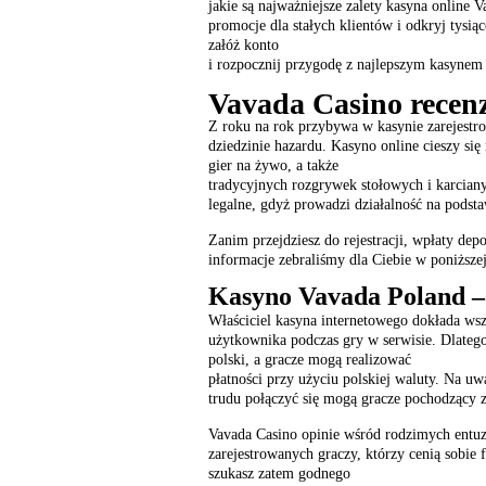
jakie są najważniejsze zalety kasyna online V
promocje dla stałych klientów i odkryj tysi
załóż konto
i rozpocznij przygodę z najlepszym kasynem
Vavada Casino recenz
Z roku na rok przybywa w kasynie zarejestro
dziedzinie hazardu. Kasyno online cieszy si
gier na żywo, a także
tradycyjnych rozgrywek stołowych i karciany
legalne, gdyż prowadzi działalność na podsta
Zanim przejdziesz do rejestracji, wpłaty dep
informacje zebraliśmy dla Ciebie w poniższej
Kasyno Vavada Poland – 
Właściciel kasyna internetowego dokłada wsz
użytkownika podczas gry w serwisie. Dlatego
polski, a gracze mogą realizować
płatności przy użyciu polskiej waluty. Na u
trudu połączyć się mogą gracze pochodzący z
Vavada Casino opinie wśród rodzimych entuz
zarejestrowanych graczy, którzy cenią sobie 
szukasz zatem godnego