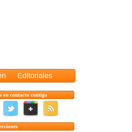
en
Editoriales
 en contacto contigo
ecciones