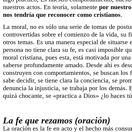
nuestros actos. En teoría, solamente
por nuestro
nos tendría que reconocer como cristianos
.
La moral, no es sólo una serie de tomas de postu
controvertidas sobre el comienzo de la vida, su fi
otros temas. Es una manera especial de situarse 
persona no tiene clara su fe, es casi imposible q
moral cristiana, pues esta, está motivada por una
saberse profundamente amado. Desde ahí es des
construyen con comportamientos, se buscan los f
sabe decidir, se tiene clara la conciencia, se pro
denuncia la injusticia, se trabaja por los demás.
quizá chocante, se «practica a Dios» ¿lo haces t
La fe que rezamos (oración)
La oración es la fe en acto y el hecho más cons