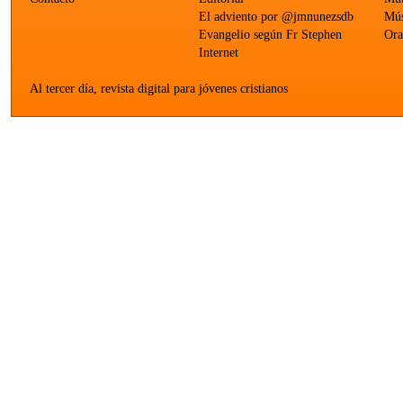
El adviento por @jmnunezsdb
Mús
Evangelio según Fr Stephen
Ora
Internet
Al tercer día, revista digital para jóvenes cristianos