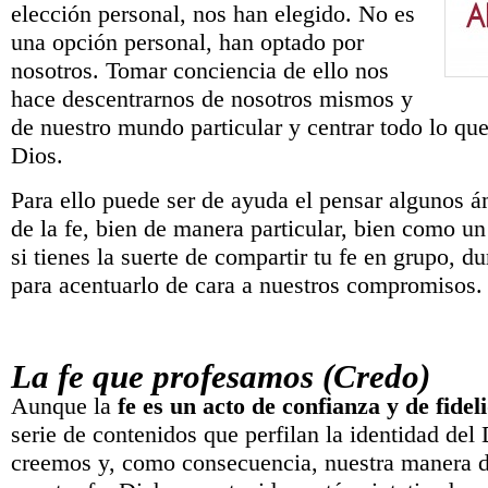
elección personal, nos han elegido. No es
una opción personal, han optado por
nosotros. Tomar conciencia de ello nos
hace descentrarnos de nosotros mismos y
de nuestro mundo particular y centrar todo lo q
Dios.
Para ello puede ser de ayuda el pensar algunos 
de la fe, bien de manera particular, bien como un 
si tienes la suerte de compartir tu fe en grupo, du
para acentuarlo de cara a nuestros compromisos.
La fe que profesamos (Credo)
Aunque la
fe es un acto de confianza y de fidel
serie de contenidos que perfilan la identidad del
creemos y, como consecuencia, nuestra manera de