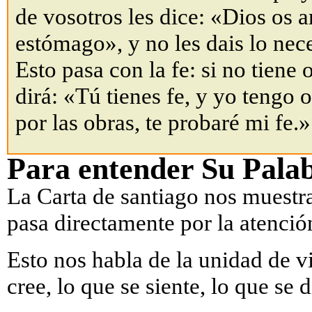
de vosotros les dice: «Dios os a
estómago», y no les dais lo nece
Esto pasa con la fe: si no tiene 
dirá: «Tú tienes fe, y yo tengo 
por las obras, te probaré mi fe.»
Para entender Su Pala
La Carta de santiago nos muestra
pasa directamente por la atenció
Esto nos habla de la unidad de vi
cree, lo que se siente, lo que se 