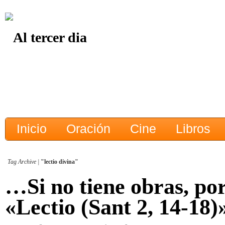
Inicio
Oración
Cine
Libros
Tag Archive |
"lectio divina"
…Si no tiene obras, por
«Lectio (Sant 2, 14-18)