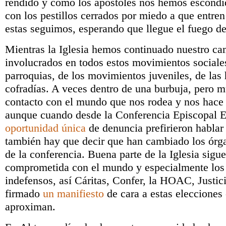
rendido y como los apóstoles nos hemos escondi
con los pestillos cerrados por miedo a que entren
estas seguimos, esperando que llegue el fuego de
Mientras la Iglesia hemos continuado nuestro ca
involucrados en todos estos movimientos sociales
parroquias, de los movimientos juveniles, de las
cofradías. A veces dentro de una burbuja, pero m
contacto con el mundo que nos rodea y nos hace 
aunque cuando desde la Conferencia Episcopal 
oportunidad única
de denuncia prefirieron habla
también hay que decir que han cambiado los órga
de la conferencia. Buena parte de la Iglesia sigu
comprometida con el mundo y especialmente los 
indefensos, así Cáritas, Confer, la HOAC, Justi
firmado
un manifiesto
de cara a estas elecciones
aproximan.