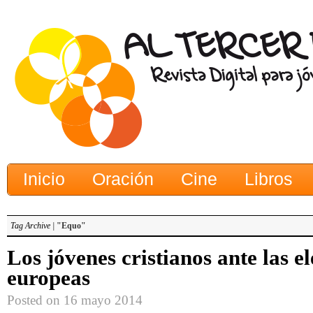
Inicio
Oración
Cine
Libros
Tag Archive |
"Equo"
Los jóvenes cristianos ante las e
europeas
Posted on 16 mayo 2014