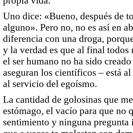
propia vida.
Uno dice: «Bueno, después de t
alguno». Pero no, no es así en a
diferencia con una droga, porque
y la verdad es que al final todo
el ser humano no ha sido creado 
aseguran los científicos – está al
al servicio del egoísmo.
La cantidad de golosinas que me 
estómago, el vacío para que no
sentimiento y ninguna pregunta 