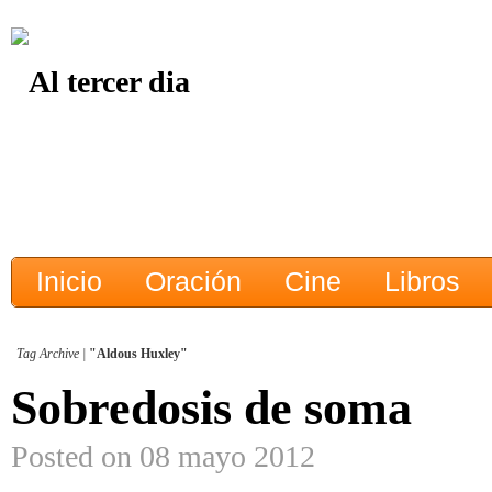
Inicio
Oración
Cine
Libros
Tag Archive |
"Aldous Huxley"
Sobredosis de soma
Posted on 08 mayo 2012