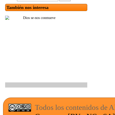
También nos interesa
Todos los contenidos de Al