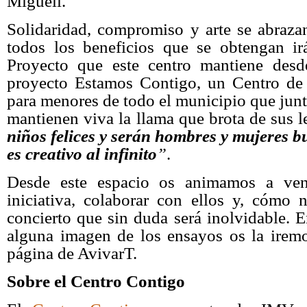
Migueli.
Solidaridad, compromiso y arte se abrazan
todos los beneficios que se obtengan ir
Proyecto que este centro mantiene desd
proyecto Estamos Contigo, un Centro de
para menores de todo el municipio que junt
mantienen viva la llama que brota de sus 
niños felices y serán hombres y mujeres 
es creativo al infinito
”
.
Desde este espacio os animamos a ven
iniciativa, colaborar con ellos y, cómo n
concierto que sin duda será inolvidable. 
alguna imagen de los ensayos os la irem
página de AvivarT.
Sobre el Centro Contigo