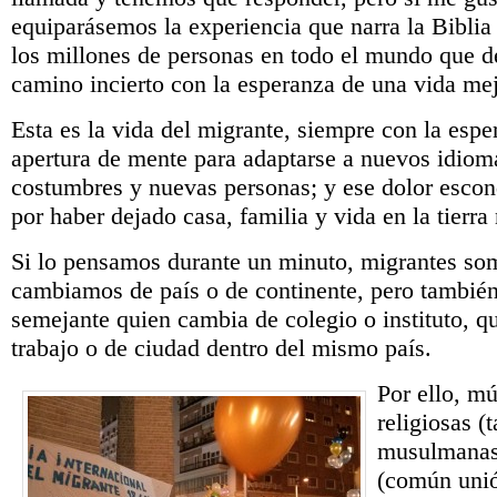
equiparásemos la experiencia que narra la Biblia
los millones de personas en todo el mundo que 
camino incierto con la esperanza de una vida mej
Esta es la vida del migrante, siempre con la esper
apertura de mente para adaptarse a nuevos idiom
costumbres y nuevas personas; y ese dolor escon
por haber dejado casa, familia y vida en la tierra 
Si lo pensamos durante un minuto, migrantes so
cambiamos de país o de continente, pero también
semejante quien cambia de colegio o instituto, q
trabajo o de ciudad dentro del mismo país.
Por ello, mú
religiosas (
musulmanas
(común unió