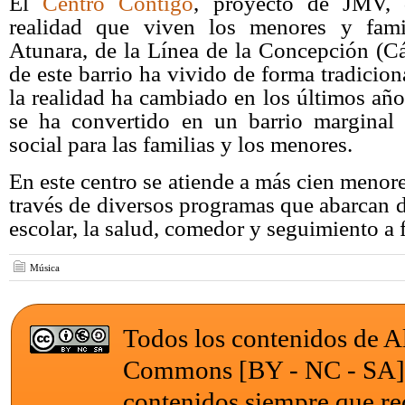
El
Centro Contigo
, proyecto de JMV, 
realidad que viven los menores y famil
Atunara, de la Línea de la Concepción (Cá
de este barrio ha vivido de forma tradicion
la realidad ha cambiado en los últimos año
se ha convertido en un barrio marginal
social para las familias y los menores.
En este centro se atiende a más cien menore
través de diversos programas que abarcan 
escolar, la salud, comedor y seguimiento a 
Música
Todos los contenidos de Al
Commons [BY - NC - SA
contenidos siempre que re