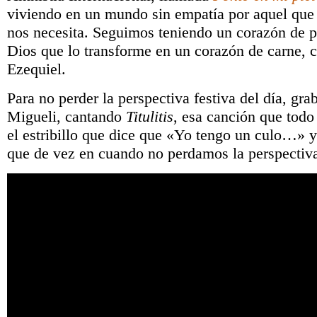
viviendo en un mundo sin empatía por aquel que 
nos necesita. Seguimos teniendo un corazón de p
Dios que lo transforme en un corazón de carne, c
Ezequiel.
Para no perder la perspectiva festiva del día, gra
Migueli, cantando
Titulitis
, esa canción que tod
el estribillo que dice que «Yo tengo un culo…» 
que de vez en cuando no perdamos la perspectiv