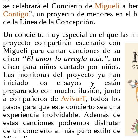
se celebrará el Concierto de
Migueli
a ben
Contigo
”, un proyecto de menores en el b
de la Línea de la Concepción.
Un concierto muy especial en el que las ni
proyecto compartirán escenario con
Migueli para cantar canciones de su
disco
“El amor lo arregla todo”
, un
disco para niños cantado por niños.
Las monitoras del proyecto ya han
iniciado los ensayos y están
preparando con mucho ilusión, junto
a compañeros de
AvivarT
, todos los
pasos para que este concierto sea una
experiencia inolvidable. Además de
estas canciones podremos disfrutar
de un concierto al más puro estilo de