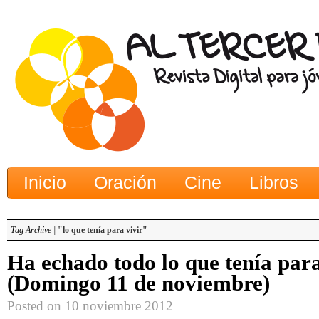
Inicio
Oración
Cine
Libros
Tag Archive |
"lo que tenía para vivir"
Ha echado todo lo que tenía para
(Domingo 11 de noviembre)
Posted on 10 noviembre 2012