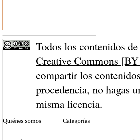
Todos los contenidos de 
Creative Commons [BY 
compartir los contenidos
procedencia, no hagas u
misma licencia.
Quiénes somos
Categorías