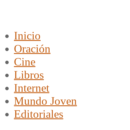
Inicio
Oración
Cine
Libros
Internet
Mundo Joven
Editoriales