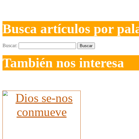
Busca artículos por pal
Buscar:
También nos interesa