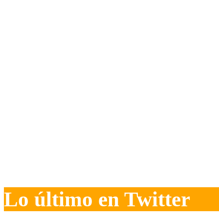
Lo último en Twitter