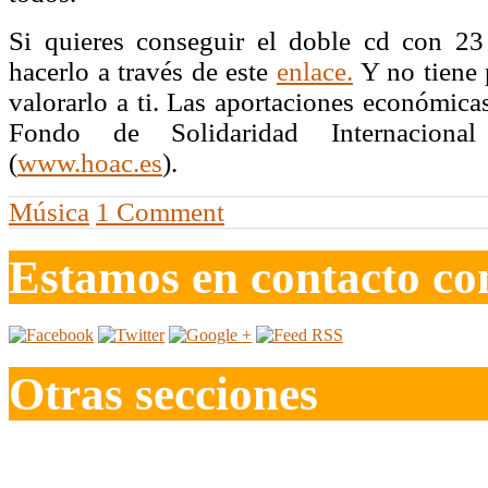
Si quieres conseguir el doble cd con 23
hacerlo a través de este
enlace.
Y no tiene p
valorarlo a ti.
Las aportaciones económicas
Fondo de Solidaridad Internacio
(
www.hoac.es
).
Música
1 Comment
Estamos en contacto co
Otras secciones