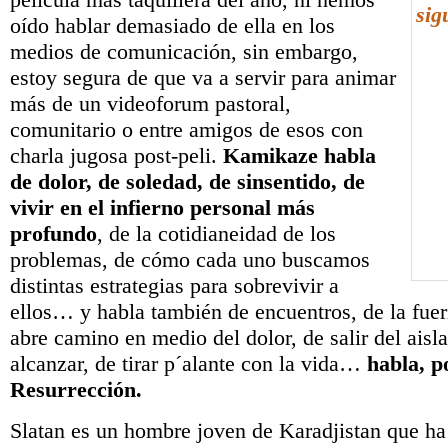
oído hablar demasiado de ella en los
medios de comunicación, sin embargo,
estoy segura de que va a servir para animar
más de un videoforum pastoral,
comunitario o entre amigos de esos con
charla jugosa post-peli.
Kamikaze habla
de dolor, de soledad, de sinsentido, de
vivir en el infierno personal más
profundo
, de la cotidianeidad de los
problemas, de cómo cada uno buscamos
distintas estrategias para sobrevivir a
ellos… y habla también de encuentros, de la fuer
abre camino en medio del dolor, de salir del aisl
alcanzar, de tirar p´alante con la vida…
habla, p
Resurrección.
Slatan es un hombre joven de Karadjistan que ha 