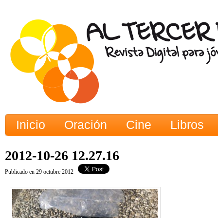
Inicio
Oración
Cine
Libros
2012-10-26 12.27.16
Publicado en 29 octubre 2012