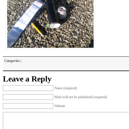
Categorías |
Leave a Reply
Name (required)
Mail (will not be published) (required)
Website