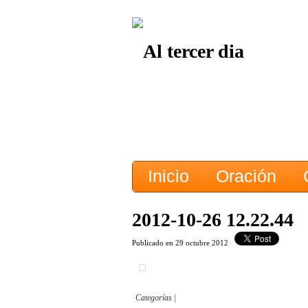
Inicio
Oración
2012-10-26 12.22.44
Publicado en 29 octubre 2012
Categorías |