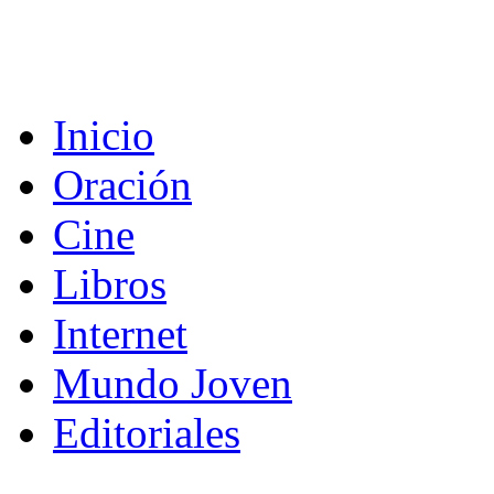
Inicio
Oración
Cine
Libros
Internet
Mundo Joven
Editoriales