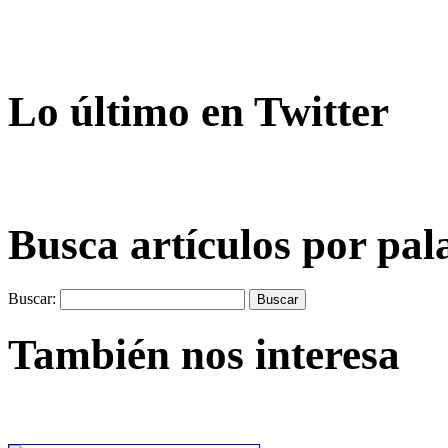
Lo último en Twitter
Busca artículos por pal
Buscar:
También nos interesa