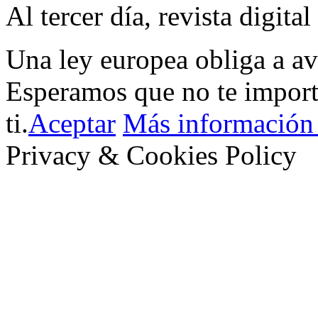
Al tercer día, revista digita
Una ley europea obliga a av
Esperamos que no te impor
ti.
Aceptar
Más información 
Privacy & Cookies Policy