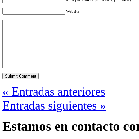
Website
« Entradas anteriores
Entradas siguientes »
Estamos en contacto co