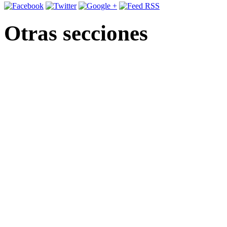
Otras secciones