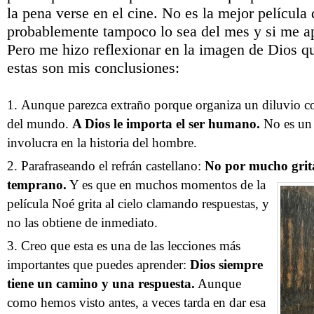
la pena verse en el cine. No es la mejor película 
probablemente tampoco lo sea del mes y si me a
Pero me hizo reflexionar en la imagen de Dios qu
estas son mis conclusiones:
Aunque parezca extraño porque organiza un diluvio con
del mundo.
A Dios le importa el ser humano.
No es un 
involucra en la historia del hombre.
Parafraseando el refrán castellano:
No por mucho grita
temprano.
Y es que en muchos momentos de la
película Noé grita al cielo clamando respuestas, y
no las obtiene de inmediato.
Creo que esta es una de las lecciones más
importantes que puedes aprender:
Dios siempre
tiene un camino y una respuesta.
Aunque
como hemos visto antes, a veces tarda en dar esa