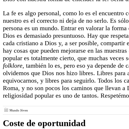
La fe es algo personal, como lo es el encuentro c
nuestro es el correcto ni deja de no serlo. Es sól
persona es un mundo. Entrar en valorar la forma
Dios es demasiado presuntuoso. Hay que respeta
cada cristiano a Dios y, a ser posible, compartir
hay cosas que pueden mejorarse en las muestras d
popular es totalmente cierto, que muchas veces s
folklore
, también lo es, pero eso ya depende de 
olvidemos que Dios nos hizo libres. Libres para a
equivocarnos, y libres para seguirlo. Todos los 
Roma, y no son pocos los caminos que llevan a D
religiosidad popular es uno de tantos. Respetémo
Mundo Jóven
Coste de oportunidad