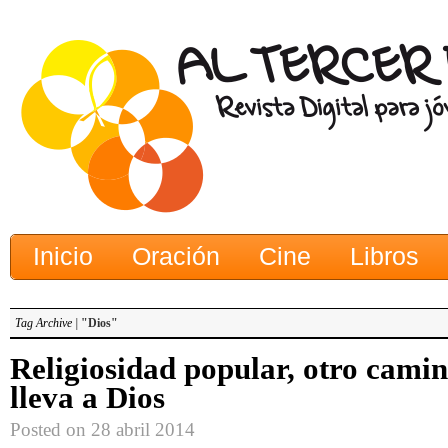
Inicio
Oración
Cine
Libros
Tag Archive |
"Dios"
Religiosidad popular, otro cami
lleva a Dios
Posted on 28 abril 2014