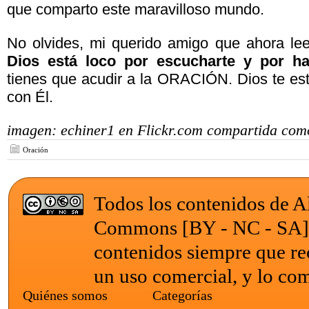
que comparto este maravilloso mundo.
No olvides, mi querido amigo que ahora lee
Dios está loco por escucharte y por ha
tienes que acudir a la ORACIÓN. Dios te es
con Él.
imagen: echiner1 en Flickr.com compartida com
Oración
Todos los contenidos de Al
Commons [BY - NC - SA
contenidos siempre que re
un uso comercial, y lo com
Quiénes somos
Categorías