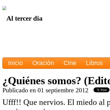
Inicio
Oración
Cine
Libros
¿Quiénes somos? (Edito
Publicado en 01 septiembre 2012
Ufff!! Que nervios. El miedo al