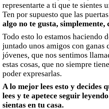
representarte a ti que te sientes 
Ten por supuesto que las puertas
algo no te gusta, simplemente,
Todo esto lo estamos haciendo 
juntado unos amigos con ganas d
jóvenes, que nos sentimos llama
estas cosas, que no siempre tiene
poder expresarlas.
A lo mejor lees esto y decides q
lees y te apetece seguir leyend
sientas en tu casa.