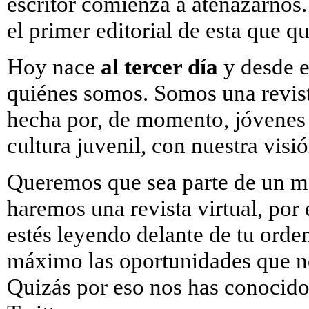
escritor comienza a atenazarnos
el primer editorial de esta que qu
Hoy nace
al tercer día
y desde 
quiénes somos. Somos una revist
hecha por, de momento, jóvenes c
cultura juvenil, con nuestra visió
Queremos que sea parte de un m
haremos una revista virtual, por 
estés leyendo delante de tu ord
máximo las oportunidades que no
Quizás por eso nos has conocido